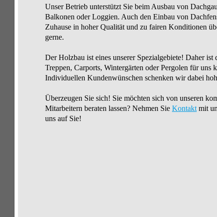
Unser Betrieb unterstützt Sie beim Ausbau von Dachga
Balkonen oder Loggien. Auch den Einbau von Dachfens
Zuhause in hoher Qualität und zu fairen Konditionen ü
gerne.
Der Holzbau ist eines unserer Spezialgebiete! Daher ist
Treppen, Carports, Wintergärten oder Pergolen für uns 
Individuellen Kundenwünschen schenken wir dabei ho
Überzeugen Sie sich! Sie möchten sich von unseren ko
Mitarbeitern beraten lassen? Nehmen Sie
Kontakt
mit un
uns auf Sie!