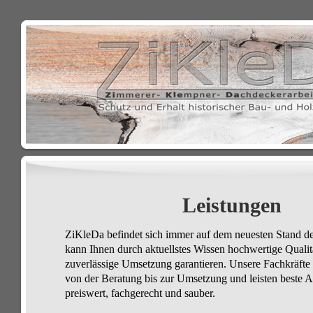
Leistungen
ZiKleDa befindet sich immer auf dem neuesten Stand d
kann Ihnen durch aktuellstes Wissen hochwertige Qualit
zuverlässige Umsetzung garantieren. Unsere Fachkräfte 
von der Beratung bis zur Umsetzung und leisten beste Ar
preiswert, fachgerecht und sauber.